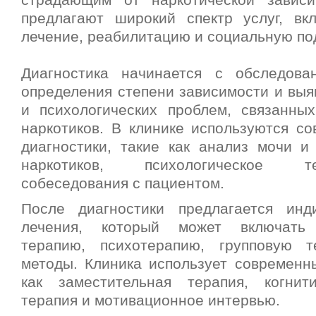
страдающим от наркотической зависи
предлагают широкий спектр услуг, вкл
лечение, реабилитацию и социальную по
Диагностика начинается с обследова
определения степени зависимости и выя
и психологических проблем, связанны
наркотиков. В клинике используются с
диагностики, такие как анализ мочи и
наркотиков, психологическое 
собеседования с пациентом.
После диагностики предлагается инд
лечения, который может включать 
терапию, психотерапию, групповую 
методы. Клиника использует современны
как заместительная терапия, когнити
терапия и мотивационное интервью.