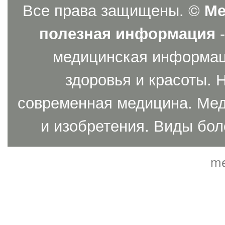
Все права защищены. ©
Ме
полезная информация
-
медицинская информаци
здоровья и красоты. 
современная медицина. Мед
и изобретения. Виды бол
me