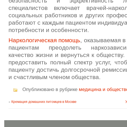
безопасность и эффективность л
специалистов включает врачей-наркол
социальных работников и других профес
работают с каждым пациентом индивидуа
потребности и особенности.
Наркологическая помощь
, оказываемая в
пациентам преодолеть наркозависи
качество жизни и вернуться к обществу.
предоставить полный спектр услуг, что
пациенту достичь долгосрочной ремисси
и счастливым членом общества.
Опубликовано в рубрике
медицина и обществ
«
Кремация домашних питомцев в Москве