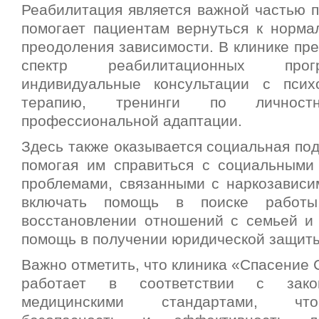
Реабилитация является важной частью п
помогает пациентам вернуться к норма
преодоления зависимости. В клинике пр
спектр реабилитационных прог
индивидуальные консультации с псих
терапию, тренинги по личнос
профессиональной адаптации.
Здесь также оказывается социальная по
помогая им справиться с социальными
проблемами, связанными с наркозависи
включать помощь в поиске работы
восстановлении отношений с семьей и 
помощь в получении юридической защит
Важно отметить, что клиника «Спасение
работает в соответствии с зако
медицинскими стандартами, чт