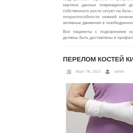
картина данных повреждений до
собственного роста сетует на боль 
опороспособности нижней конечн
активные движения в тазобедренно
Все пациенты с подозрением на
должны быть доставлены в профил
ПЕРЕЛОМ КОСТЕЙ К
Март 7th, 2013
admin