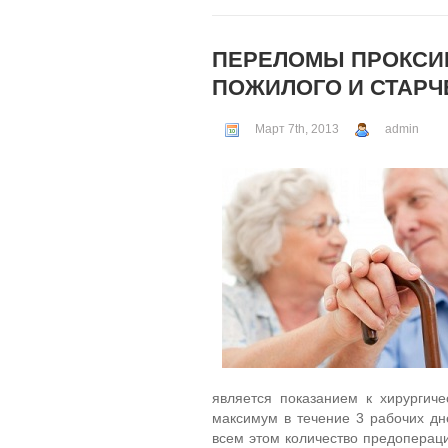
ПЕРЕЛОМЫ ПРОКСИМ
ПОЖИЛОГО И СТАРЧЕ
Март 7th, 2013
admin
является показанием к хирургич
максимум в течение 3 рабочих дн
всем этом количество предопераци