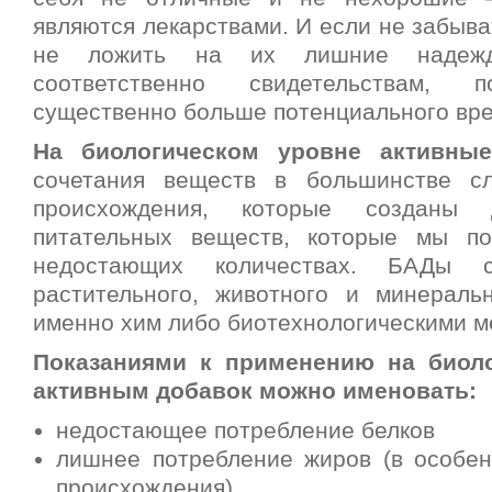
являются лекарствами. И если не забыва
не ложить на их лишние надеж
соответственно свидетельствам, п
существенно больше потенциального вре
На биологическом уровне активные
сочетания веществ в большинстве сл
происхождения, которые созданы 
питательных веществ, которые мы п
недостающих количествах. БАДы с
растительного, животного и минераль
именно хим либо биотехнологическими м
Показаниями к применению на биол
активным добавок можно именовать:
недостающее потребление белков
лишнее потребление жиров (в особен
происхождения)