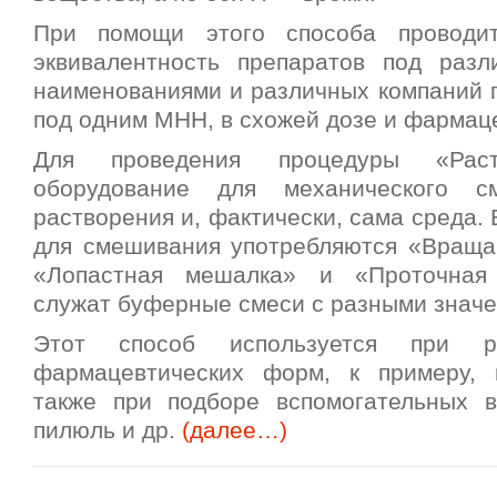
При помощи этого способа проводит
эквивалентность препаратов под раз
наименованиями и различных компаний п
под одним МНН, в схожей дозе и фармац
Для проведения процедуры «Раст
оборудование для механического с
растворения и, фактически, сама среда. 
для смешивания употребляются «Враща
«Лопастная мешалка» и «Проточная
служат буферные смеси с разными значе
Этот способ используется при р
фармацевтических форм, к примеру, 
также при подборе вспомогательных 
пилюль и др.
(далее…)