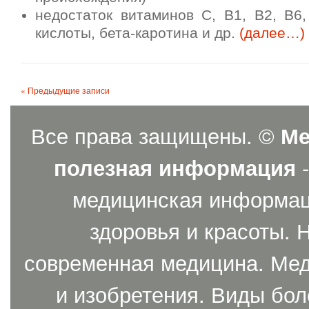
недостаток витаминов С, В1, В2, В6
кислоты, бета-каротина и др.
(далее…)
« Предыдущие записи
Все права защищены. ©
Ме
полезная информация
-
медицинская информаци
здоровья и красоты. 
современная медицина. Мед
и изобретения. Виды бол