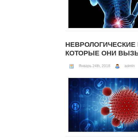
НЕВРОЛОГИЧЕСКИЕ 
КОТОРЫЕ ОНИ ВЫЗ
Январь 24th, 2018
admin