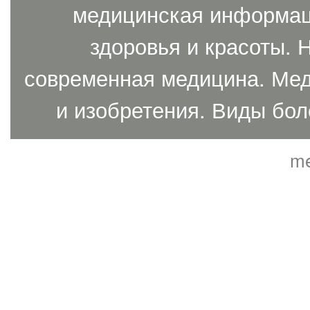
медицинская информаци
здоровья и красоты. 
современная медицина. Мед
и изобретения. Виды бол
me