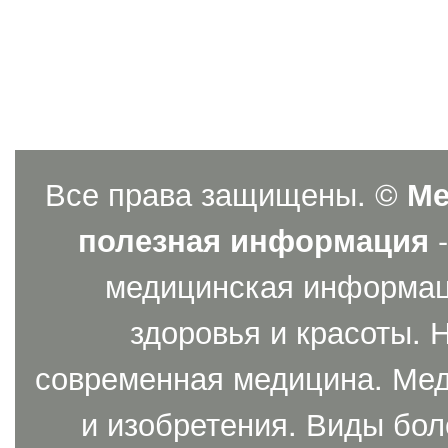
Все права защищены. ©
Ме
полезная информация
-
медицинская информаци
здоровья и красоты. 
современная медицина. Мед
и изобретения. Виды бол