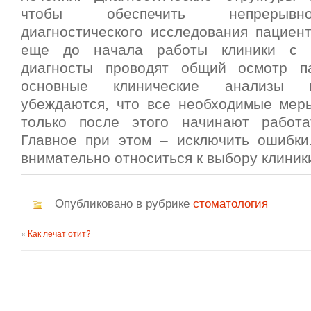
чтобы обеспечить непрерывн
диагностического исследования пациент
еще до начала работы клиники с п
диагносты проводят общий осмотр па
основные клинические анализы и
убеждаются, что все необходимые мер
только после этого начинают работа
Главное при этом – исключить ошибки
внимательно относиться к выбору клиники
Опубликовано в рубрике
стоматология
«
Как лечат отит?