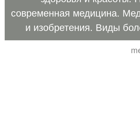
современная медицина. Мед
и изобретения. Виды бол
me