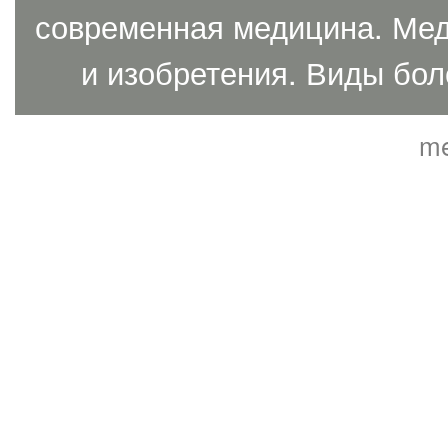
современная медицина. Мед
и изобретения. Виды бол
me