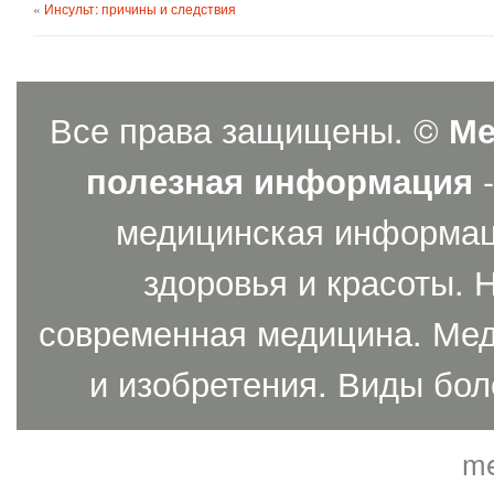
«
Инсульт: причины и следствия
Все права защищены. ©
Ме
полезная информация
-
медицинская информаци
здоровья и красоты. 
современная медицина. Мед
и изобретения. Виды бол
me