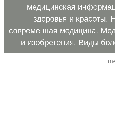
медицинская информаци
здоровья и красоты. 
современная медицина. Мед
и изобретения. Виды бол
me