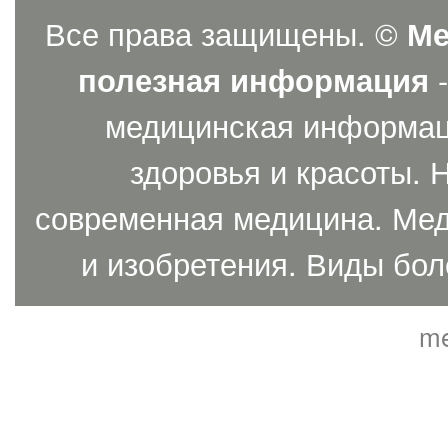
Все права защищены. ©
Ме
полезная информация
-
медицинская информаци
здоровья и красоты. 
современная медицина. Мед
и изобретения. Виды бол
me