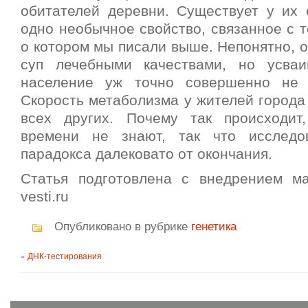
обитателей деревни. Существует у их 
одно необычное свойство, связанное с 
о котором мы писали выше. Непонятно, 
суп лечебными качествами, но усваи
население уж точно совершенно не т
Скорость метаболизма у жителей города
всех других. Почему так происходит
времени не знают, так что исследо
парадокса далековато от окончания.
Статья подготовлена с внедрением м
vesti.ru
Опубликовано в рубрике
генетика
«
ДНК-тестирования