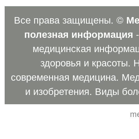
Все права защищены. ©
Ме
полезная информация
-
медицинская информаци
здоровья и красоты. 
современная медицина. Мед
и изобретения. Виды бол
me