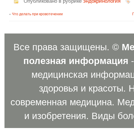
Опубликовано в рубрике
эндокринология
«
Что делать при кровотечении
Все права защищены. ©
Ме
полезная информация
-
медицинская информаци
здоровья и красоты. 
современная медицина. Мед
и изобретения. Виды бол