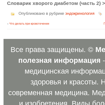
Словарик хворого диабетом (часть 2) 
Опубликовано в рубрике
эндокринология
«
Что делать при кровотечении
Все права защищены. ©
Ме
полезная информация
-
медицинская информаци
здоровья и красоты. 
современная медицина. Мед
и изобретения. Виды бол