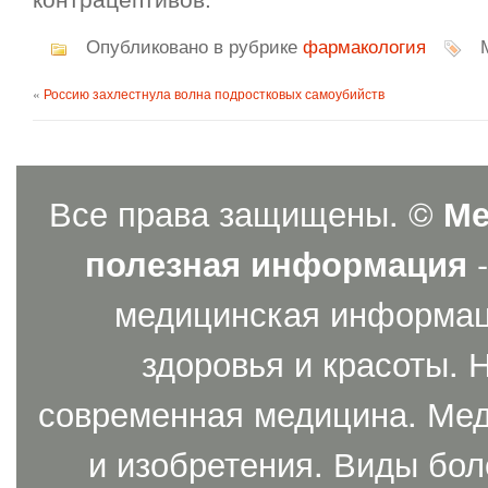
контрацептивов.
Опубликовано в рубрике
фармакология
М
«
Россию захлестнула волна подростковых самоубийств
Все права защищены. ©
Ме
полезная информация
-
медицинская информаци
здоровья и красоты. 
современная медицина. Мед
и изобретения. Виды бол