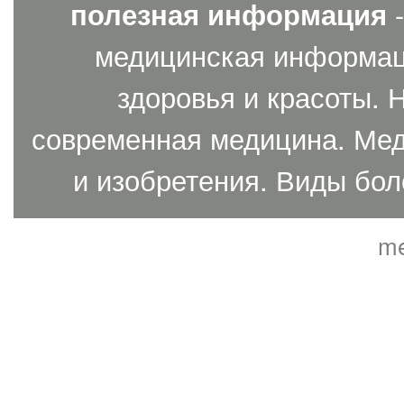
полезная информация
-
медицинская информаци
здоровья и красоты. 
современная медицина. Мед
и изобретения. Виды бол
me