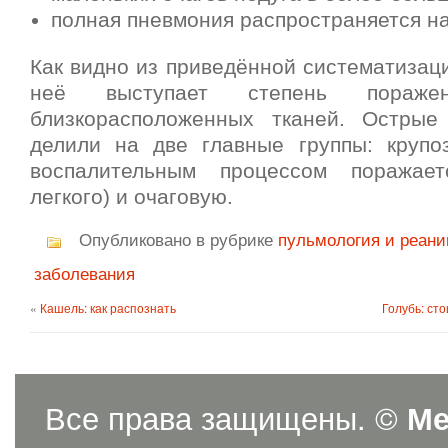
полная пневмония распространяется на
Как видно из приведённой систематизац
неё выступает степень пораже
близкорасположенных тканей. Острые
делили на две главные группы: крупо
воспалительным процессом поражае
легкого) и очаговую.
Опубликовано в рубрике
пульмология и реани
заболевания
«
Кашель: как распознать
Голубь: ст
Все права защищены. ©
Ме