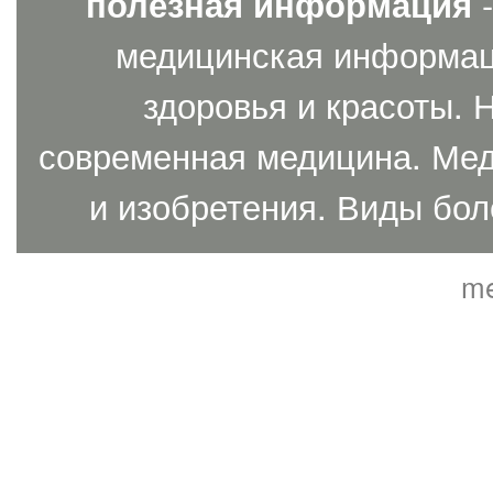
полезная информация
-
медицинская информаци
здоровья и красоты. 
современная медицина. Мед
и изобретения. Виды бол
me