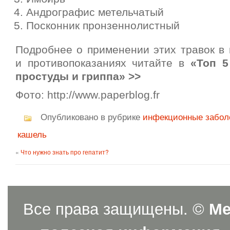
Андрографис метельчатый
Посконник пронзеннолистный
Подробнее о применении этих травок в 
и противопоказаниях читайте в
«Топ 5
простуды и гриппа» >>
Фото: http://www.paperblog.fr
Опубликовано в рубрике
инфекционные забол
кашель
«
Что нужно знать про гепатит?
Все права защищены. ©
Ме