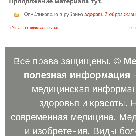
Продолжение материала тут.
Опубликовано в рубрике
здоровый образ жиз
«
Угри – не повод для шуток
Пол
Все права защищены. ©
Ме
полезная информация
-
медицинская информаци
здоровья и красоты. 
современная медицина. Мед
и изобретения. Виды бол