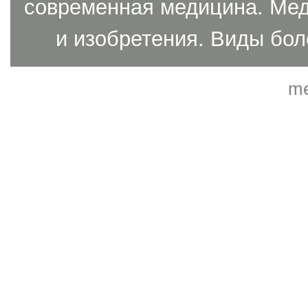
современная медицина. Мед
и изобретения. Виды бол
me