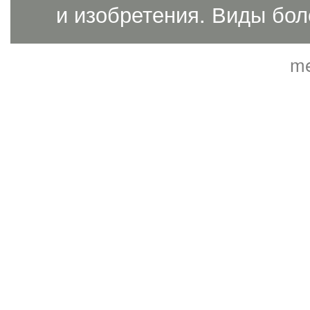
и изобретения. Виды бол
me