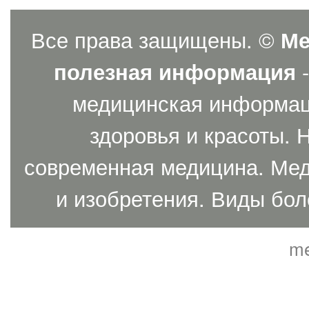
Все права защищены. ©
Ме
полезная информация
-
медицинская информаци
здоровья и красоты. 
современная медицина. Мед
и изобретения. Виды бол
me