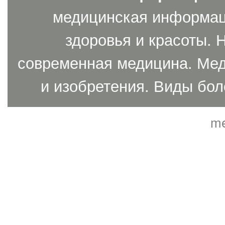
медицинская информаци
здоровья и красоты. 
современная медицина. Мед
и изобретения. Виды бол
me