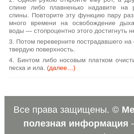
спине либо плавненько надавите на 
спины. Повторите эту функцию пару раз
много времени на освобождение дыха
воды — стопроцентно этого достигнуть н
3. Потом переверните пострадавшего на 
твердую поверхность.
4. Бинтом либо носовым платком очисти
песка и ила.
(далее…)
Все права защищены. ©
Ме
полезная информация
-