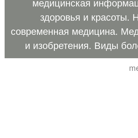
медицинская информаци
здоровья и красоты. 
современная медицина. Мед
и изобретения. Виды бол
me