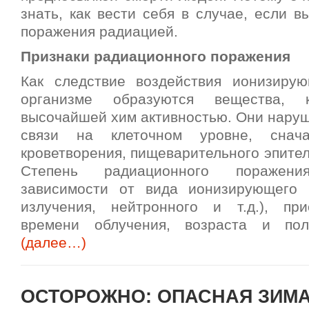
знать, как вести себя в случае, если в
поражения радиацией.
Признаки радиационного поражения
Как следствие воздействия ионизиру
организме образуются вещества, 
высочайшей хим активностью. Они нару
связи на клеточном уровне, снача
кроветворения, пищеварительного эпител
Степень радиационного поражен
зависимости от вида ионизирующего 
излучения, нейтронного и т.д.), пр
времени облучения, возраста и пол
(далее…)
ОСТОРОЖНО: ОПАСНАЯ ЗИМ